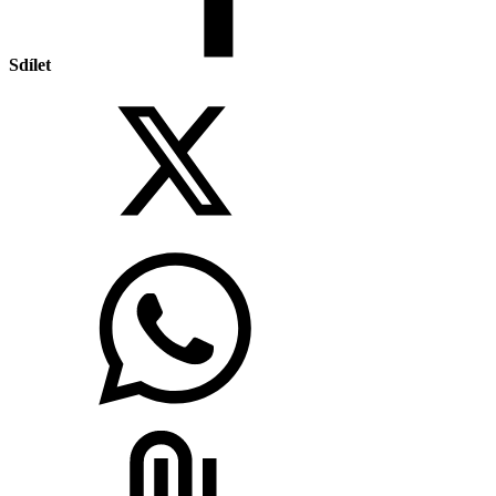
Sdílet