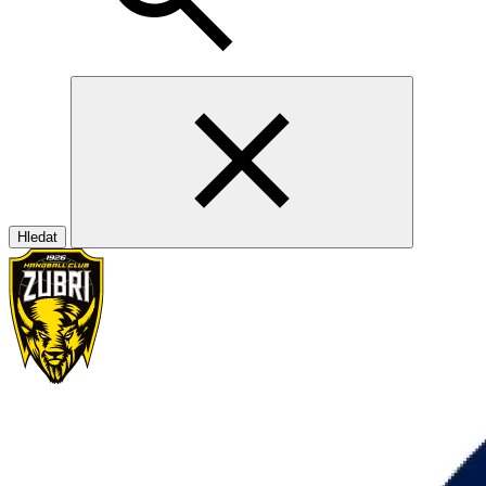
Hledat