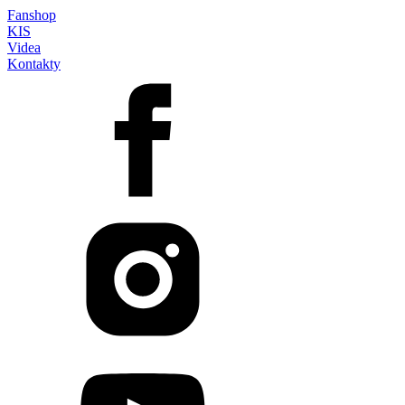
Fanshop
KIS
Videa
Kontakty