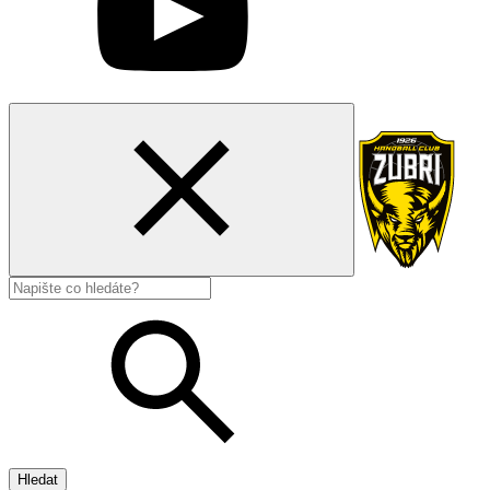
Hledat