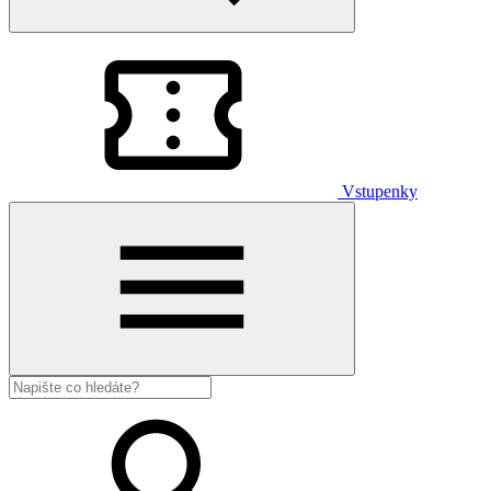
Vstupenky