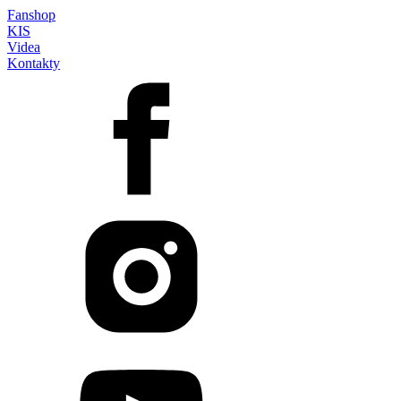
Fanshop
KIS
Videa
Kontakty