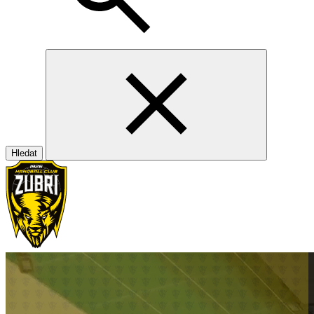
Hledat