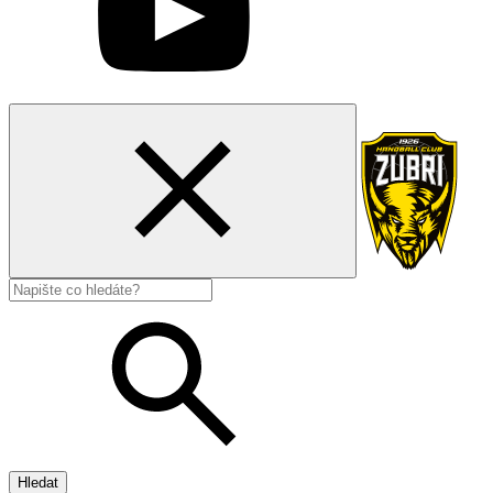
Hledat