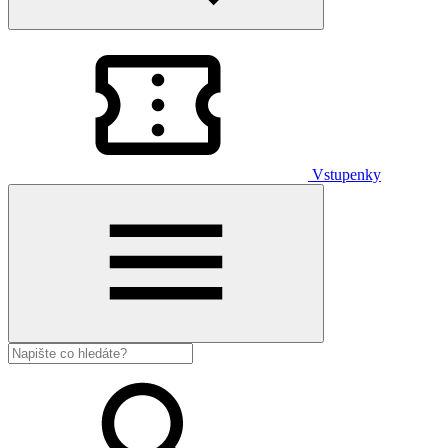
Vstupenky