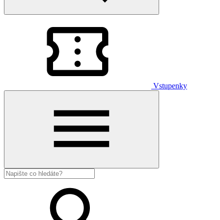
Vstupenky