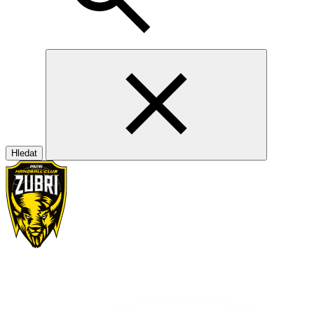
Hledat