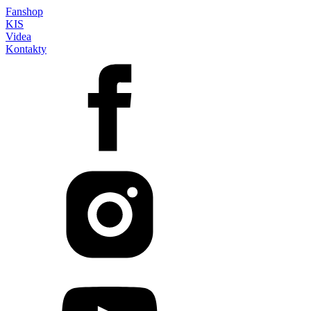
Fanshop
KIS
Videa
Kontakty