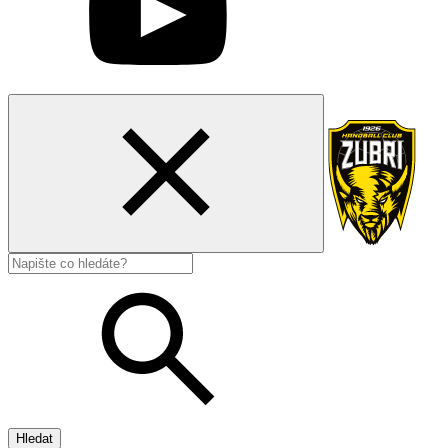
Hledat