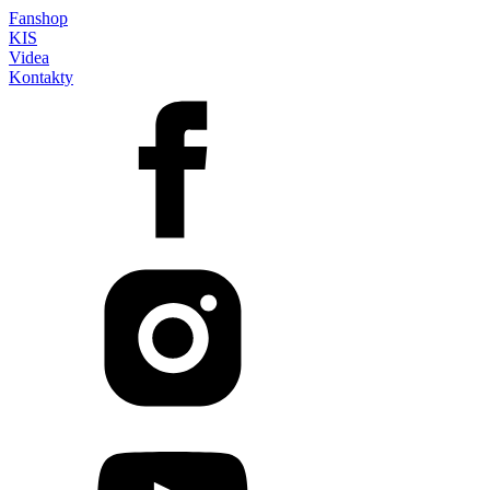
Fanshop
KIS
Videa
Kontakty