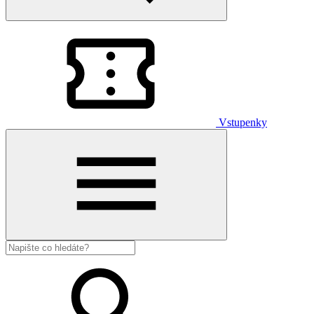
Vstupenky