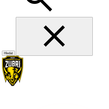
Hledat