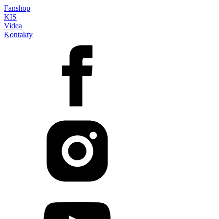
Fanshop
KIS
Videa
Kontakty