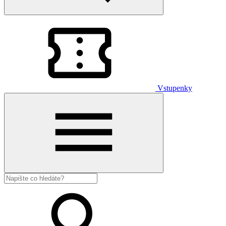
Vstupenky