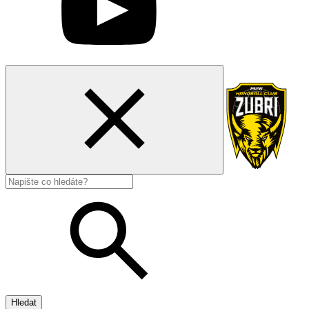
Hledat