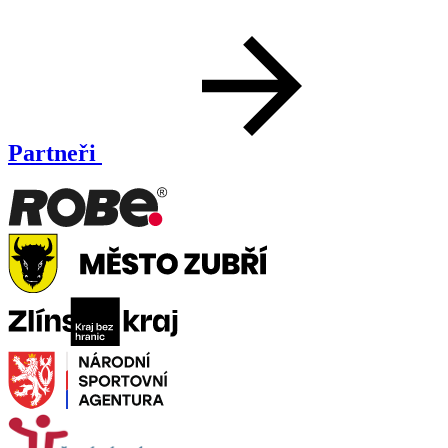
Partneři