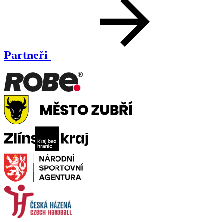
Partneři