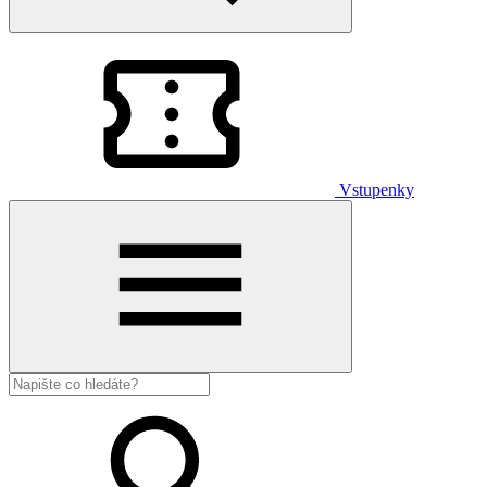
Vstupenky