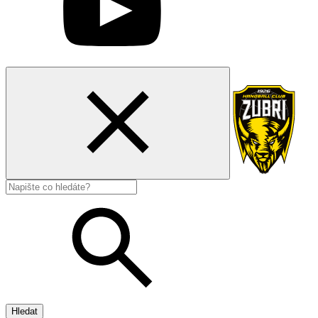
Hledat