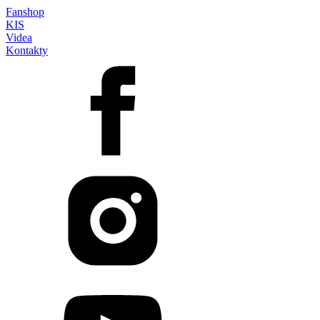
Fanshop
KIS
Videa
Kontakty