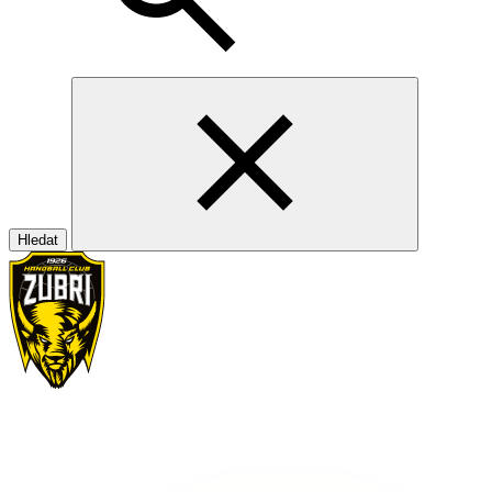
Hledat