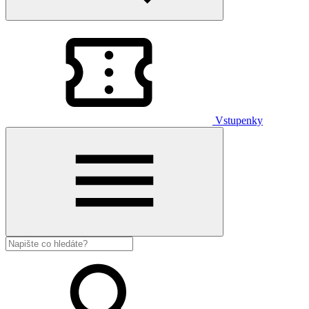
Vstupenky