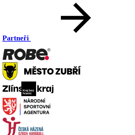
Partneři