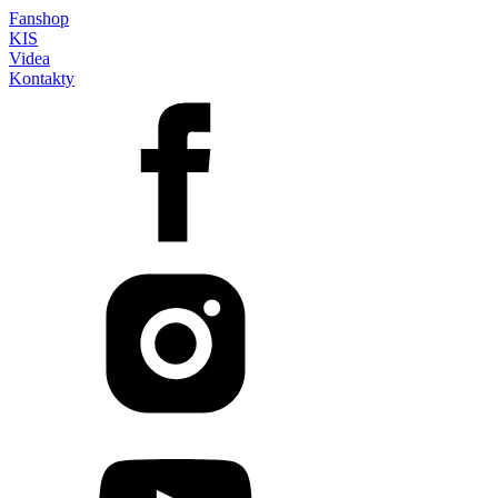
Fanshop
KIS
Videa
Kontakty