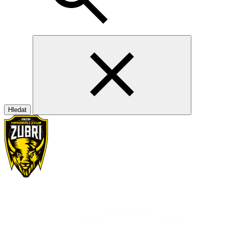
Hledat