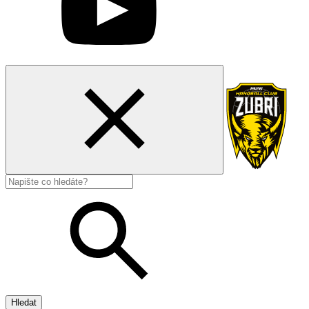
Hledat