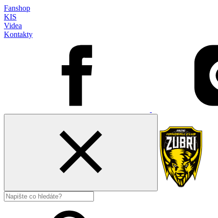
Fanshop
KIS
Videa
Kontakty