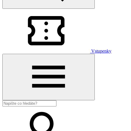
Vstupenky