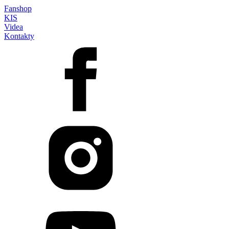
Fanshop
KIS
Videa
Kontakty