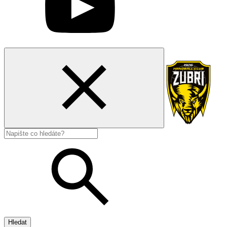
Hledat