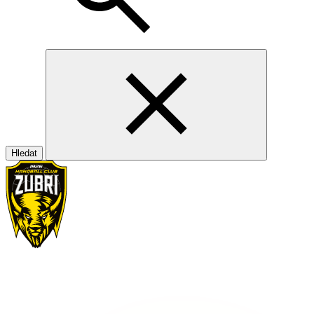
Hledat