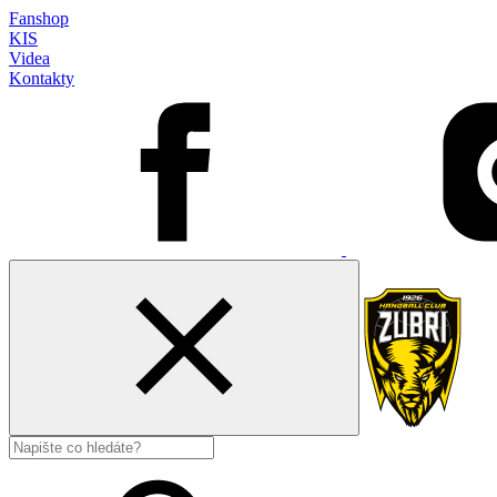
Fanshop
KIS
Videa
Kontakty