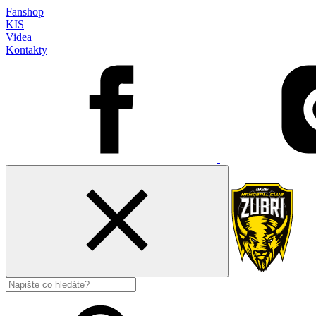
Fanshop
KIS
Videa
Kontakty