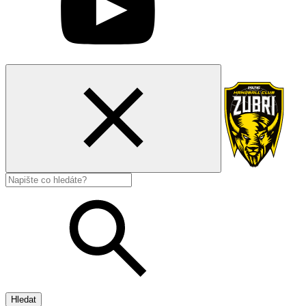
Hledat