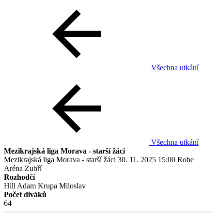
Všechna utkání
Všechna utkání
Mezikrajská liga Morava - starší žáci
Mezikrajská liga Morava - starší žáci
30. 11. 2025
15:00
Robe
Aréna Zubří
Rozhodčí
Hill Adam
Krupa Miloslav
Počet diváků
64