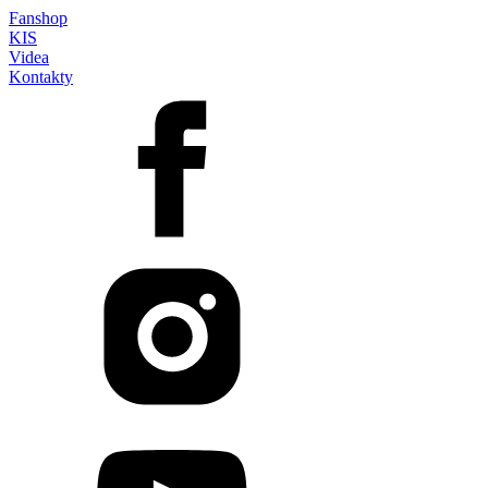
Fanshop
KIS
Videa
Kontakty