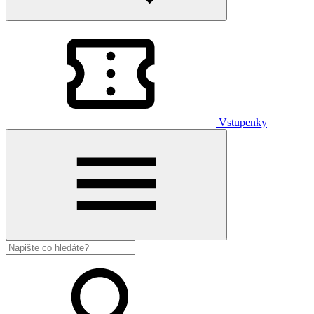
Vstupenky