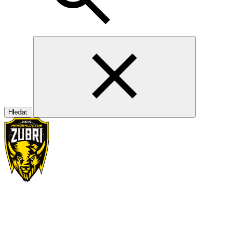
Hledat