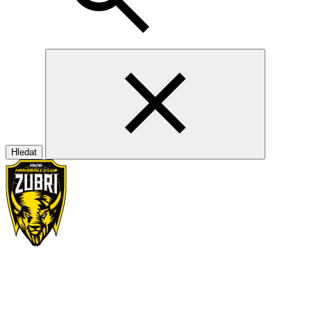
Hledat