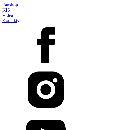
Fanshop
KIS
Videa
Kontakty