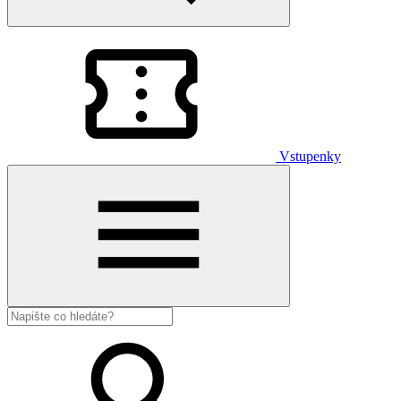
Vstupenky