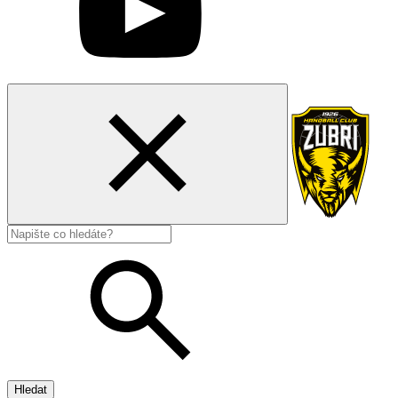
Hledat