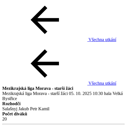
Všechna utkání
Všechna utkání
Mezikrajská liga Morava - starší žáci
Mezikrajská liga Morava - starší žáci
05. 10. 2025
10:30
hala Velká
Bystřice
Rozhodčí
Salašnyj Jakub
Petr Kamil
Počet diváků
20