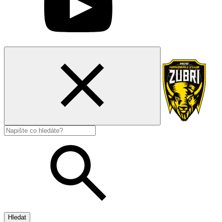
Hledat