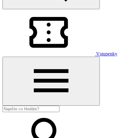
Vstupenky