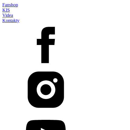
Fanshop
KIS
Videa
Kontakty