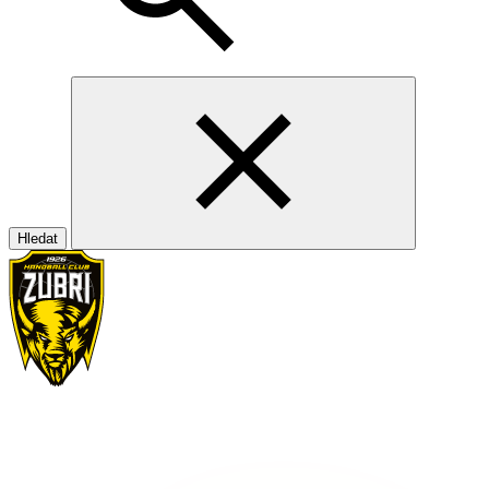
Hledat