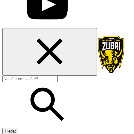
Hledat