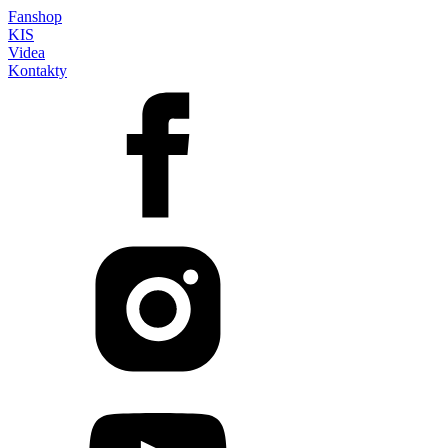
Fanshop
KIS
Videa
Kontakty