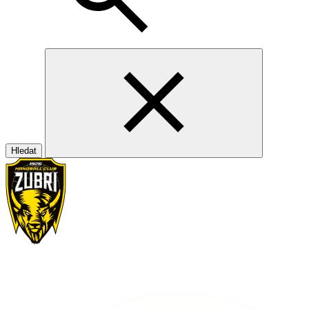
Hledat