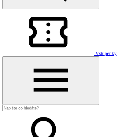
Vstupenky