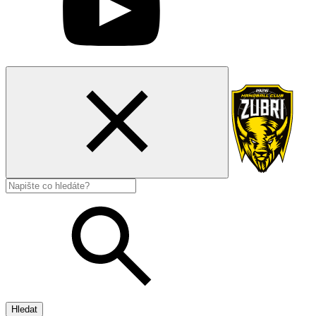
Hledat