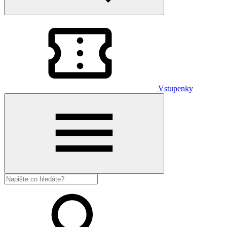
Vstupenky