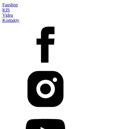
Fanshop
KIS
Videa
Kontakty