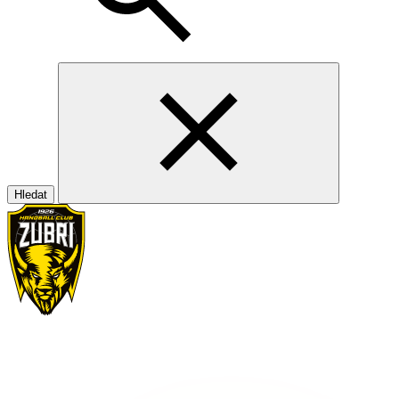
Hledat