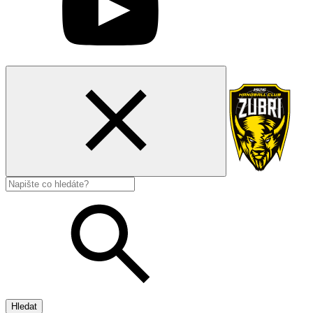
Hledat