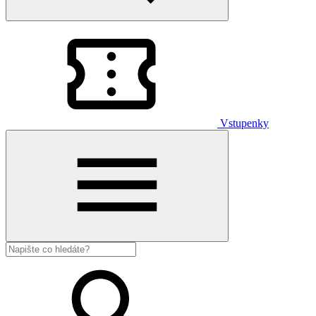
Vstupenky