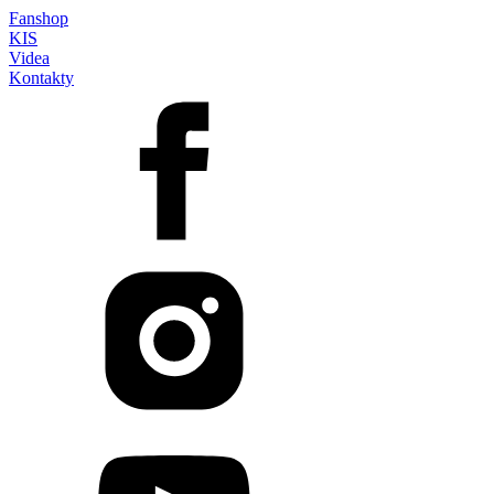
Fanshop
KIS
Videa
Kontakty