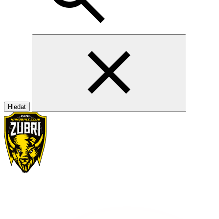
Hledat