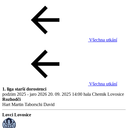
Všechna utkání
Všechna utkání
1. liga starší dorostenci
podzim 2025 - jaro 2026
20. 09. 2025
14:00
hala Chemik Lovosice
Rozhodčí
Hart Martin
Taborschi David
Lovci Lovosice