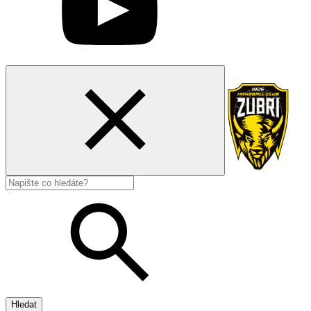
Hledat