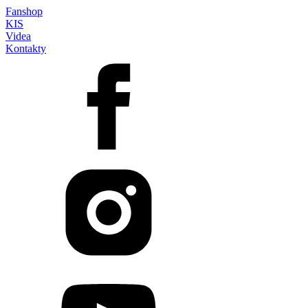
Fanshop
KIS
Videa
Kontakty