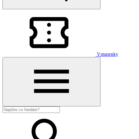
Vstupenky