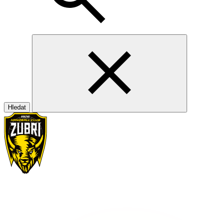
Hledat