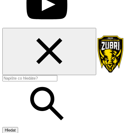
Hledat