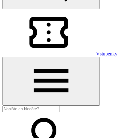
Vstupenky