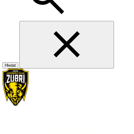
Hledat