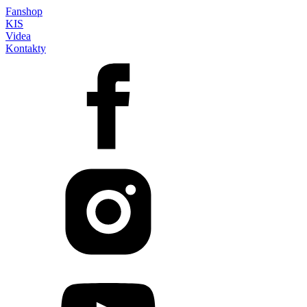
Fanshop
KIS
Videa
Kontakty