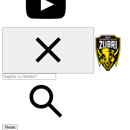
Hledat