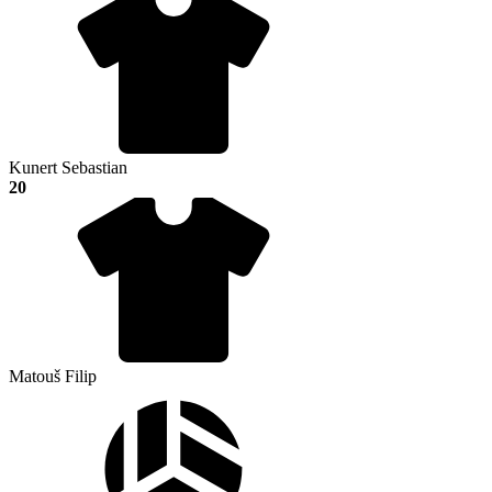
Kunert Sebastian
20
Matouš Filip