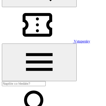
Vstupenky