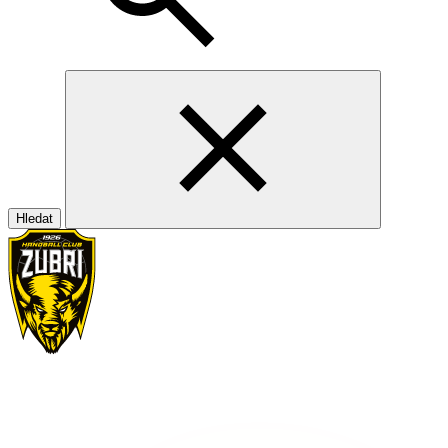
Hledat