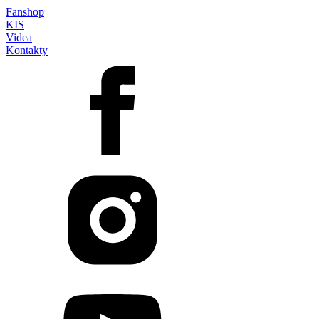
Fanshop
KIS
Videa
Kontakty