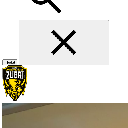
Hledat