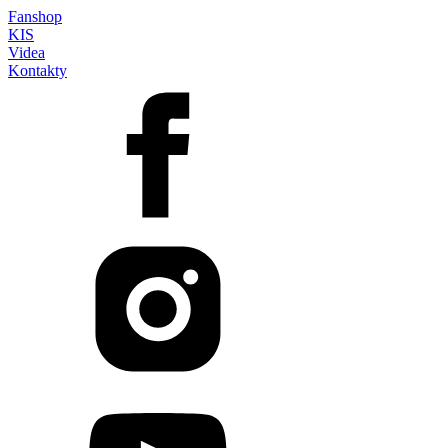
Fanshop
KIS
Videa
Kontakty