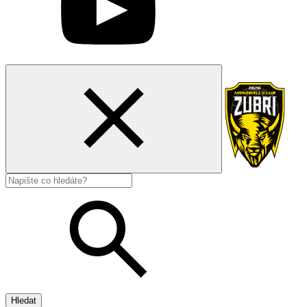
Hledat