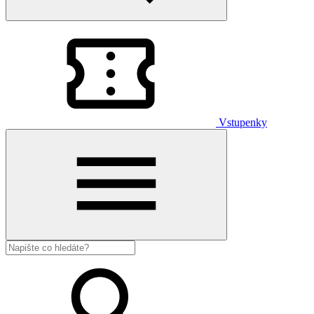
Vstupenky