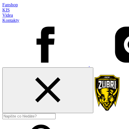
Fanshop
KIS
Videa
Kontakty