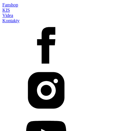
Fanshop
KIS
Videa
Kontakty