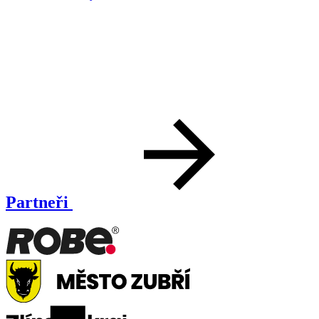
Partneři