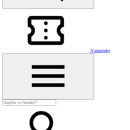
Vstupenky