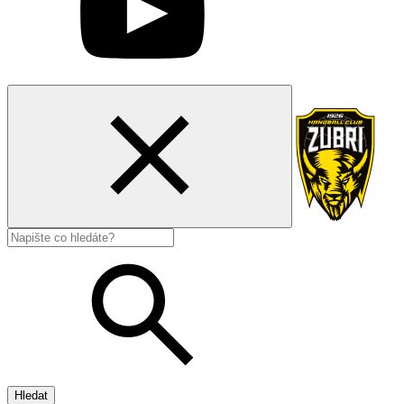
Hledat