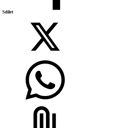
Sdílet