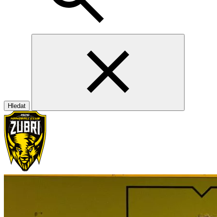
Hledat