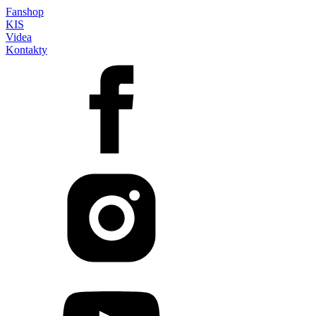
Fanshop
KIS
Videa
Kontakty