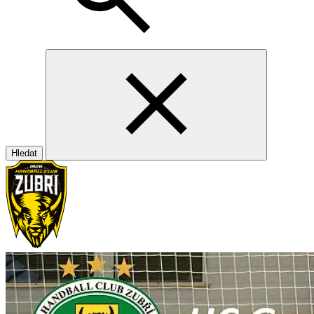
Hledat