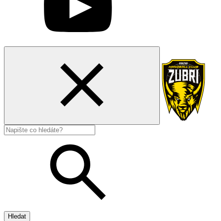
Hledat