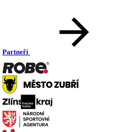
Partneři