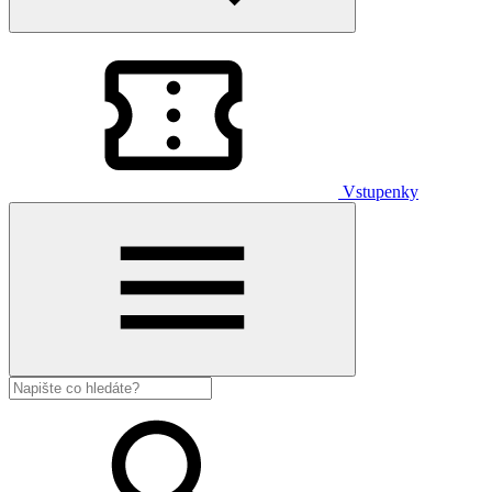
Vstupenky