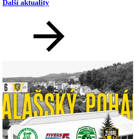
Další aktuality