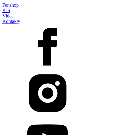
Fanshop
KIS
Videa
Kontakty