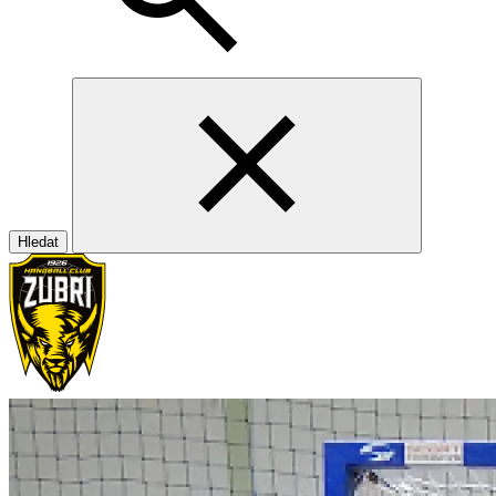
Hledat