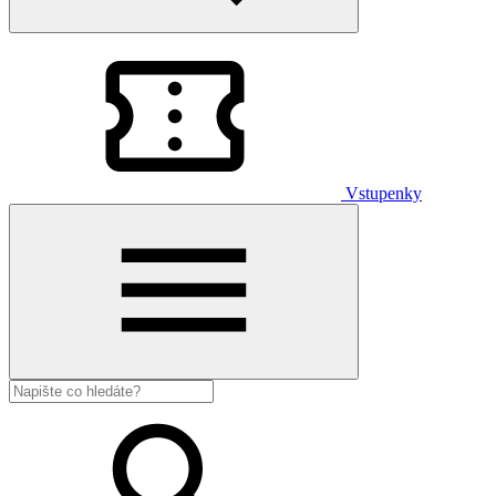
Vstupenky