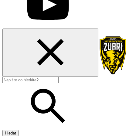
Hledat