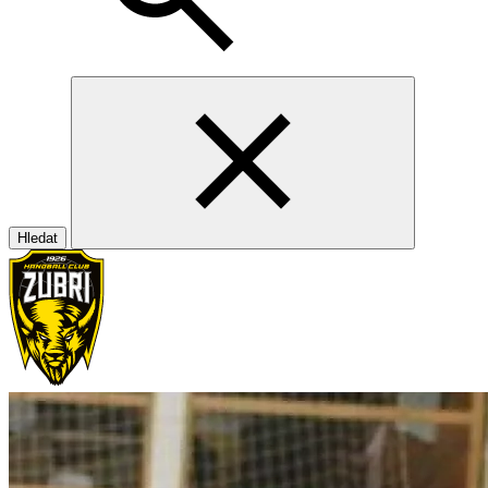
Hledat