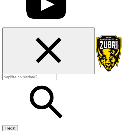
Hledat