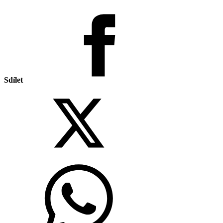
Sdílet