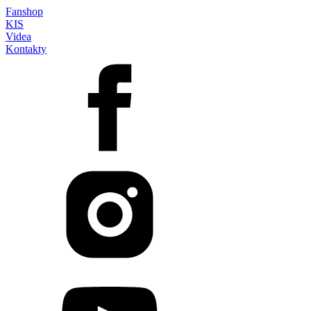
Fanshop
KIS
Videa
Kontakty