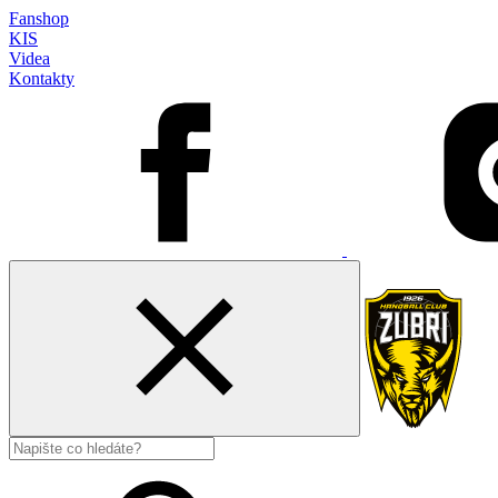
Fanshop
KIS
Videa
Kontakty