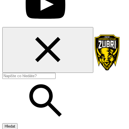
Hledat