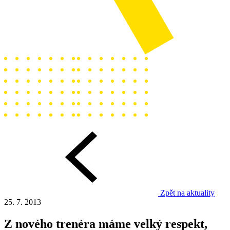
Zpět na aktuality
25. 7. 2013
Z nového trenéra máme velký respekt,