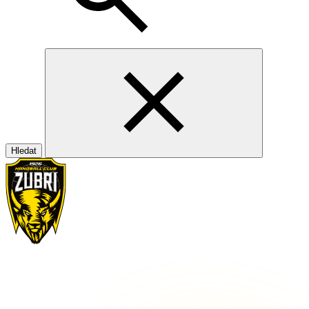
Hledat