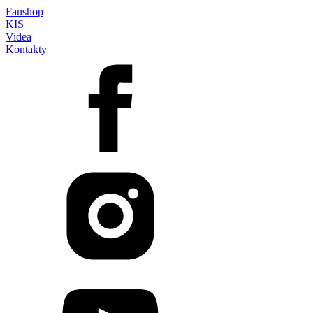
Fanshop
KIS
Videa
Kontakty