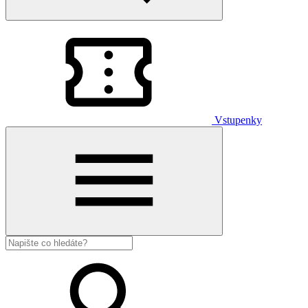
Vstupenky