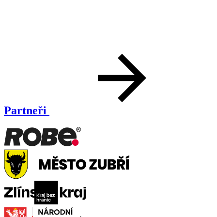
Partneři