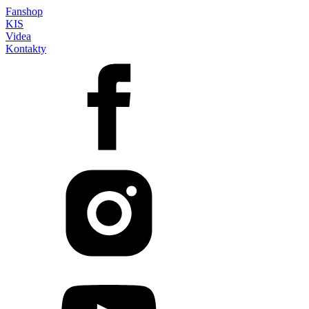
Fanshop
KIS
Videa
Kontakty