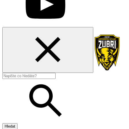
Hledat