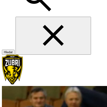
Hledat