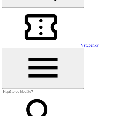
Vstupenky