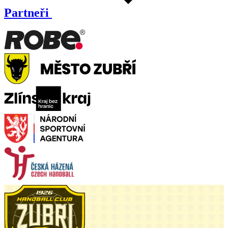
Partneři