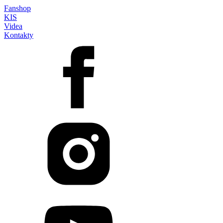
Fanshop
KIS
Videa
Kontakty