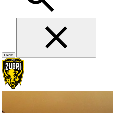
Hledat