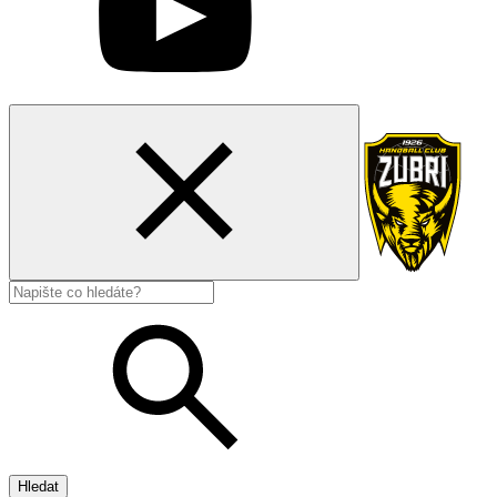
Hledat