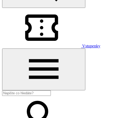
Vstupenky