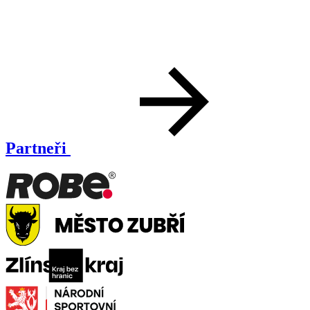
Partneři