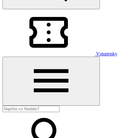
Vstupenky