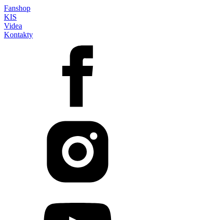
Fanshop
KIS
Videa
Kontakty