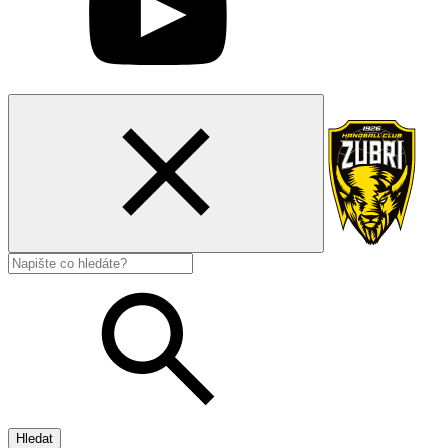
Hledat