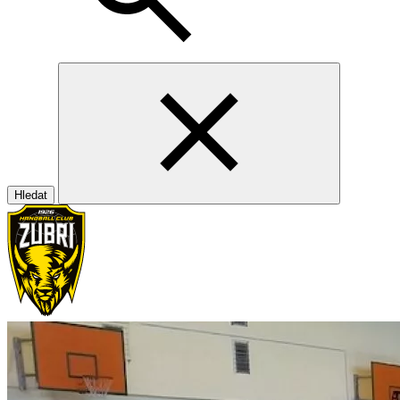
Hledat