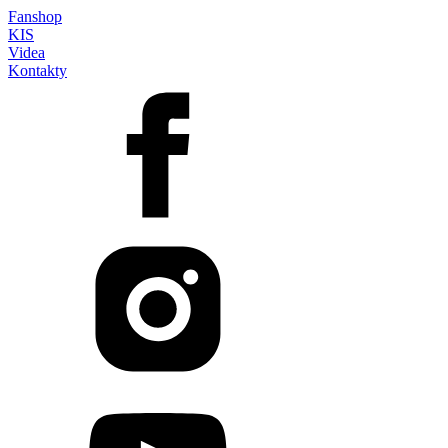
Fanshop
KIS
Videa
Kontakty