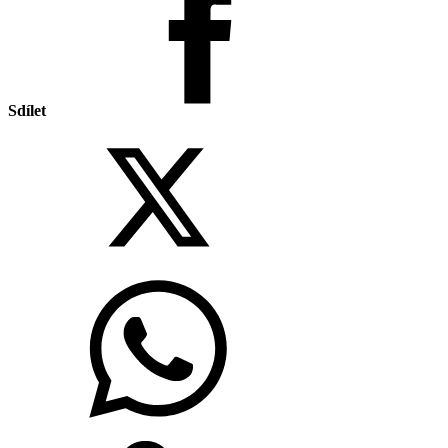
Sdílet