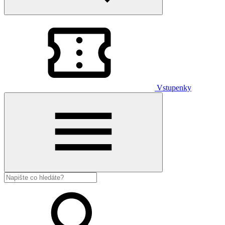
Vstupenky