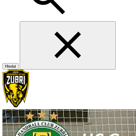
Hledat