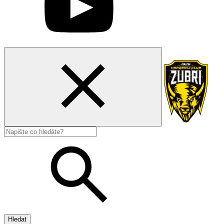
Hledat