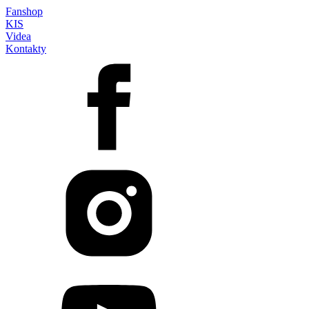
Fanshop
KIS
Videa
Kontakty