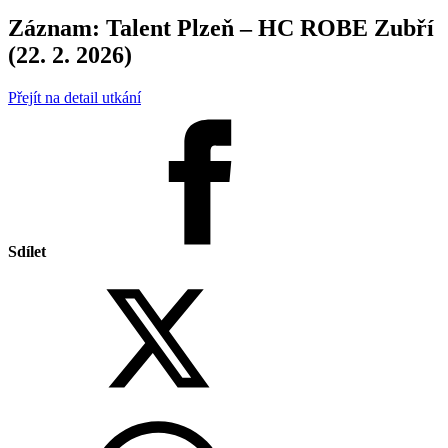
Záznam: Talent Plzeň – HC ROBE Zubří
(22. 2. 2026)
Přejít na detail utkání
Sdílet