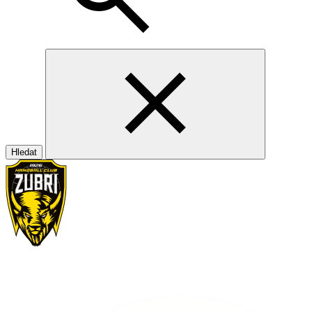
Hledat