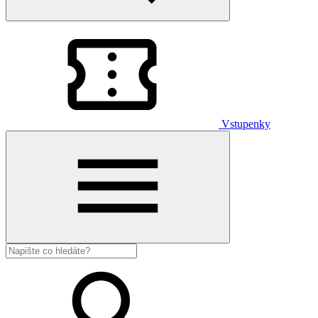
Vstupenky