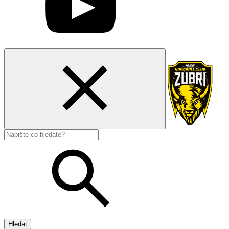
Hledat