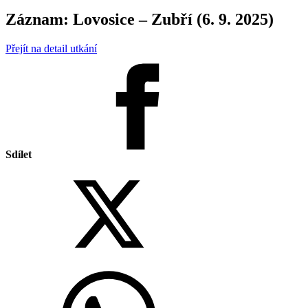
Záznam: Lovosice – Zubří (6. 9. 2025)
Přejít na detail utkání
Sdílet