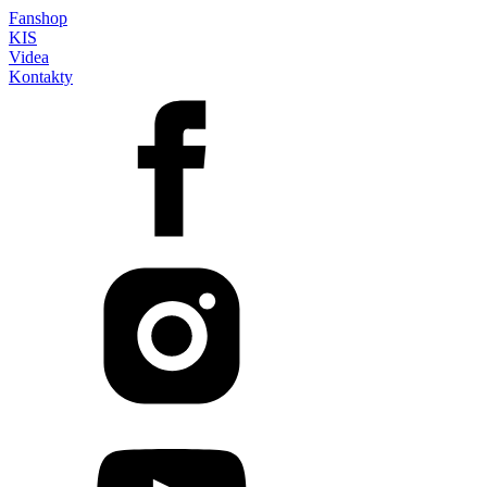
Fanshop
KIS
Videa
Kontakty