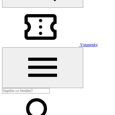
Vstupenky