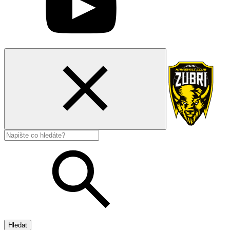
Hledat