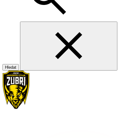
Hledat