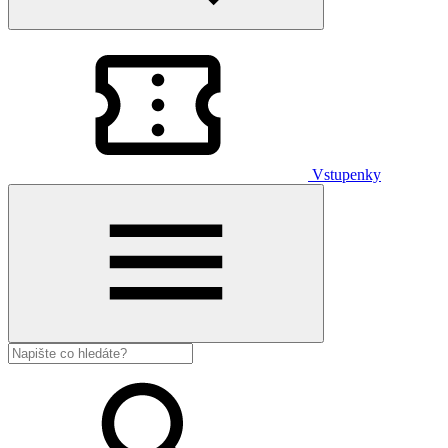
Vstupenky