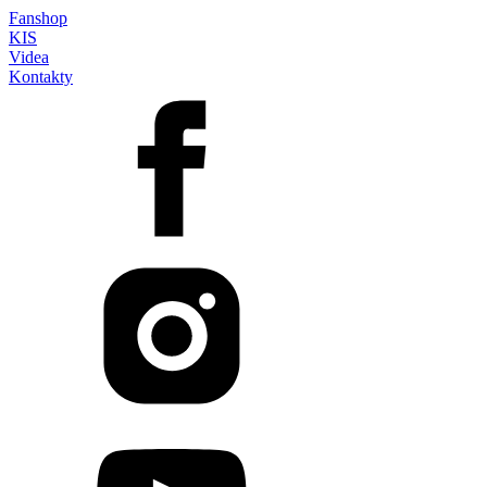
Fanshop
KIS
Videa
Kontakty