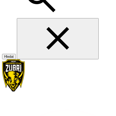
Hledat