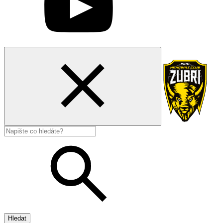
Hledat