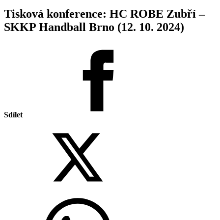
Tisková konference: HC ROBE Zubří –
SKKP Handball Brno (12. 10. 2024)
Sdílet