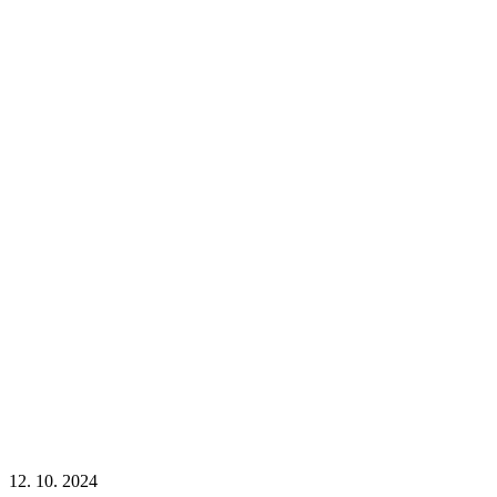
12. 10. 2024