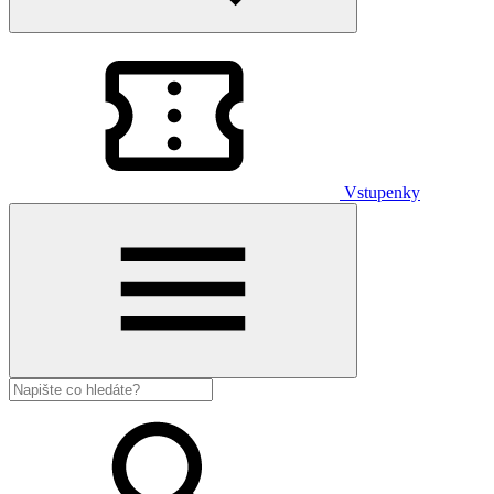
Vstupenky