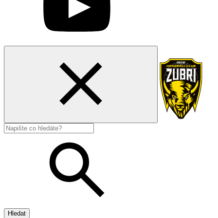
Hledat