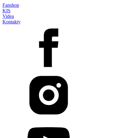
Fanshop
KIS
Videa
Kontakty