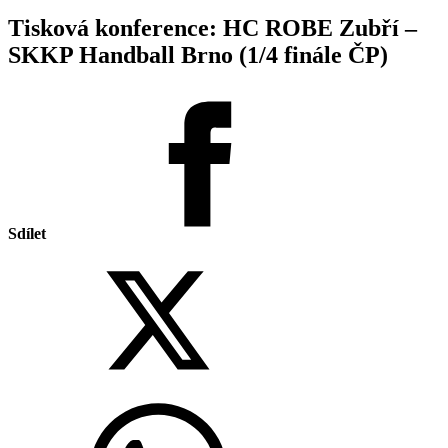
Tisková konference: HC ROBE Zubří –
SKKP Handball Brno (1/4 finále ČP)
Sdílet