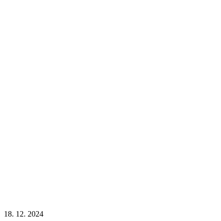
18. 12. 2024