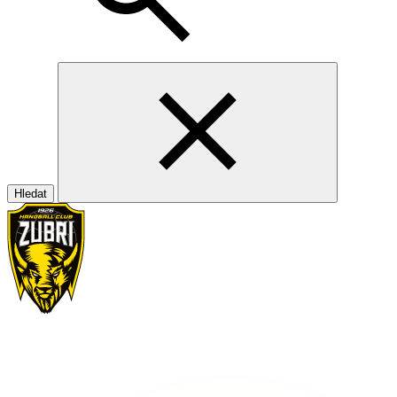
Hledat