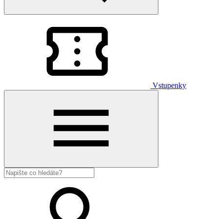
Vstupenky