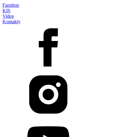
Fanshop
KIS
Videa
Kontakty