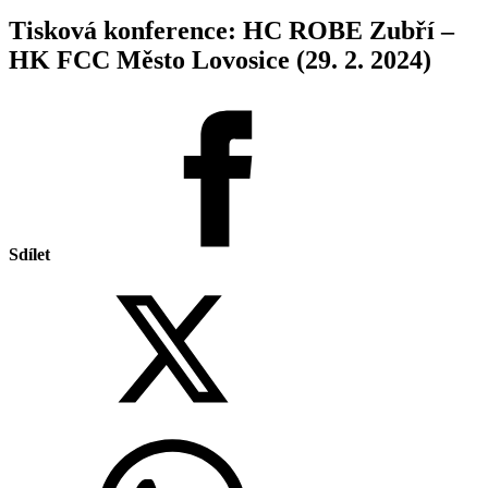
Tisková konference: HC ROBE Zubří –
HK FCC Město Lovosice (29. 2. 2024)
Sdílet