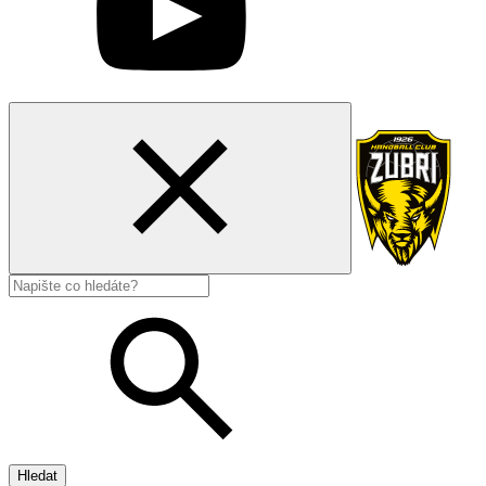
Hledat