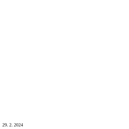
29. 2. 2024