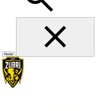
Hledat