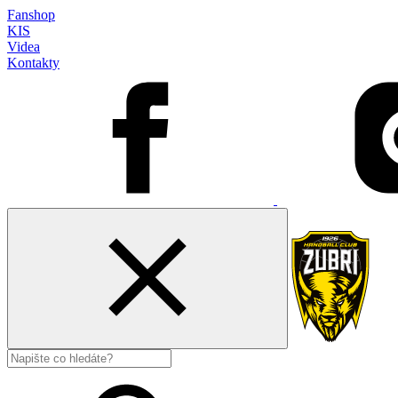
Fanshop
KIS
Videa
Kontakty