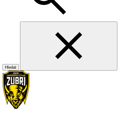
Hledat