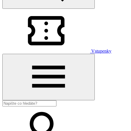
Vstupenky