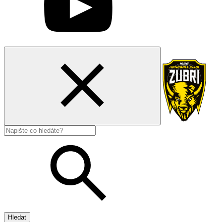
Hledat