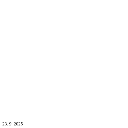
23. 9. 2025