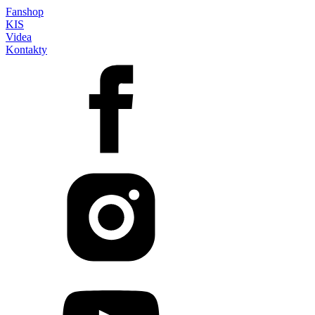
Fanshop
KIS
Videa
Kontakty