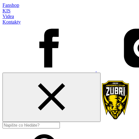
Fanshop
KIS
Videa
Kontakty