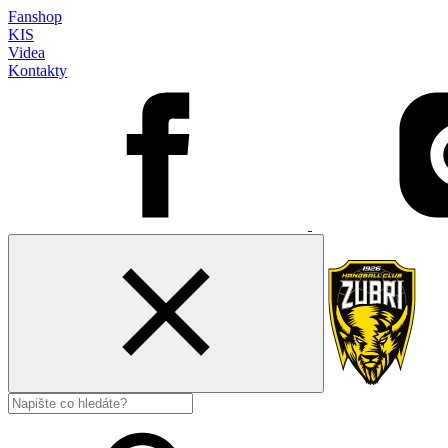
Fanshop
KIS
Videa
Kontakty