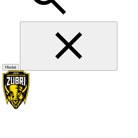
Hledat