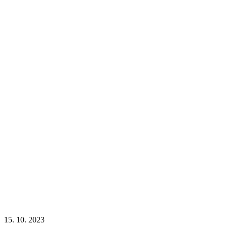
15. 10. 2023