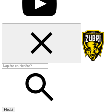
Hledat