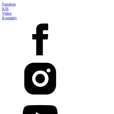
Fanshop
KIS
Videa
Kontakty