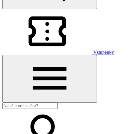
Vstupenky