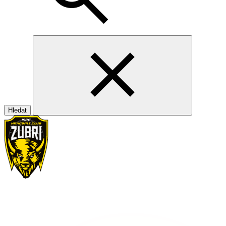
Hledat