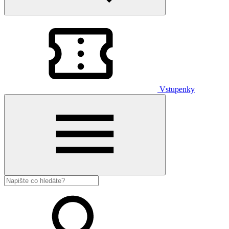
Vstupenky