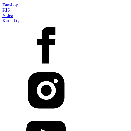
Fanshop
KIS
Videa
Kontakty