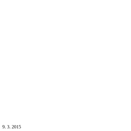
9. 3. 2015