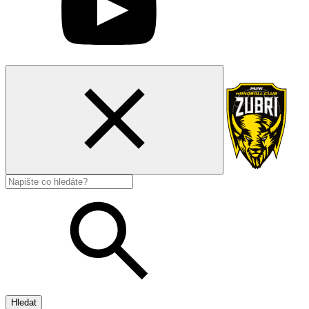
Hledat