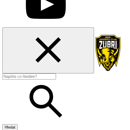
Hledat