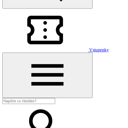
Vstupenky