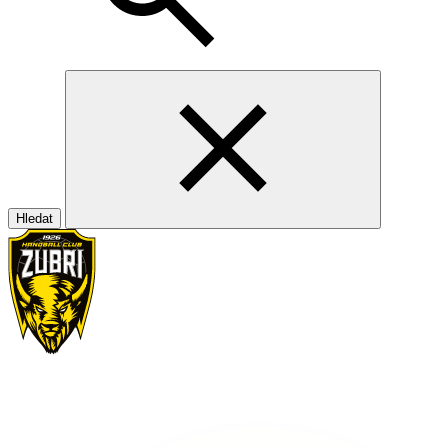
Hledat