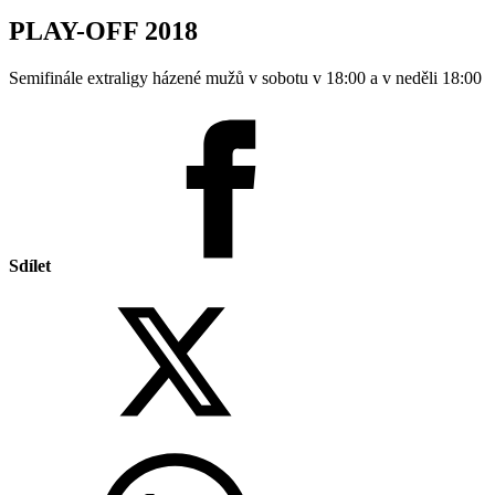
PLAY-OFF 2018
Semifinále extraligy házené mužů v sobotu v 18:00 a v neděli 18:00
Sdílet