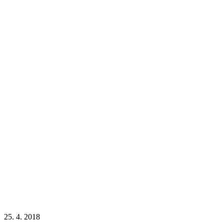
25. 4. 2018