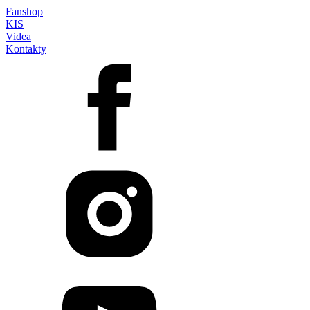
Fanshop
KIS
Videa
Kontakty