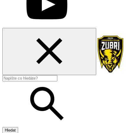
Hledat