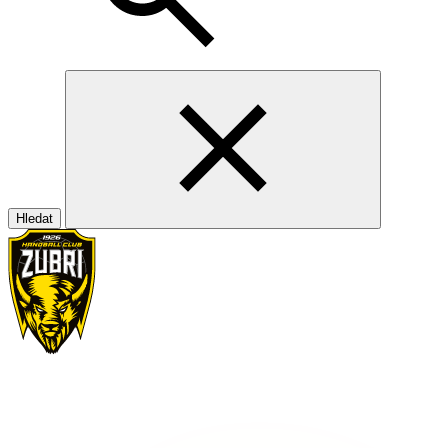
Hledat