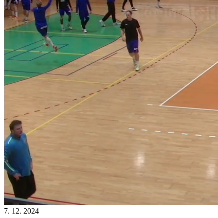
7. 12. 2024