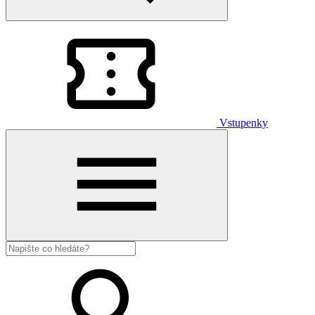
Vstupenky