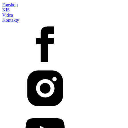
Fanshop
KIS
Videa
Kontakty