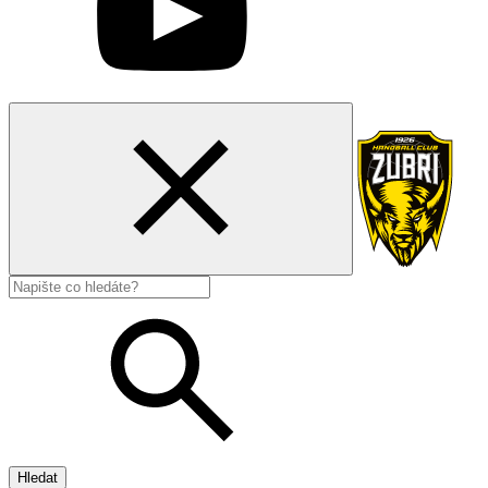
Hledat