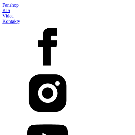
Fanshop
KIS
Videa
Kontakty