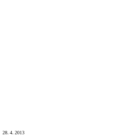
28. 4. 2013