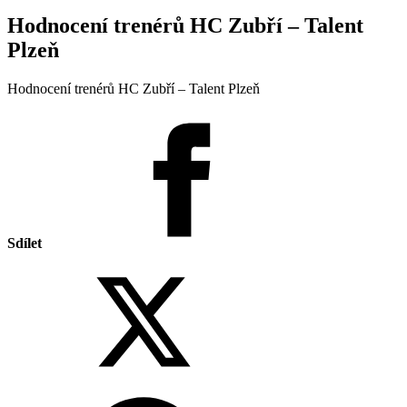
Hodnocení trenérů HC Zubří – Talent
Plzeň
Hodnocení trenérů HC Zubří – Talent Plzeň
Sdílet