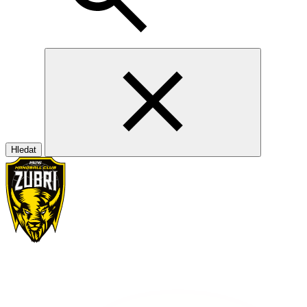
Hledat