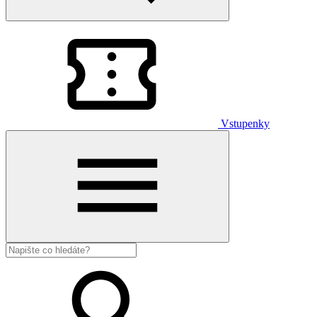
Vstupenky