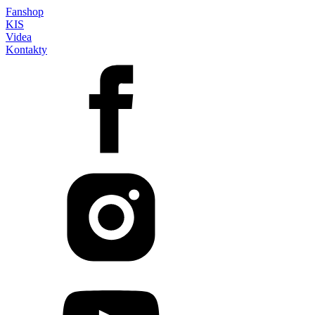
Fanshop
KIS
Videa
Kontakty