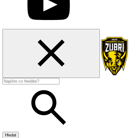
Hledat