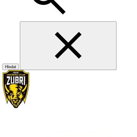
Hledat