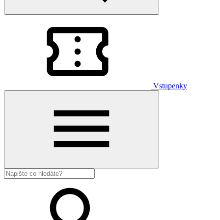
Vstupenky