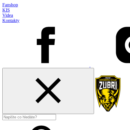
Fanshop
KIS
Videa
Kontakty