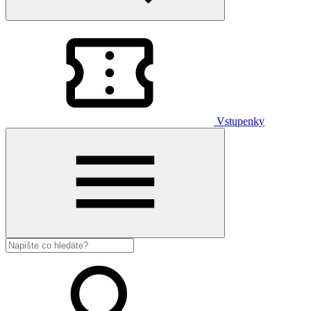
Vstupenky