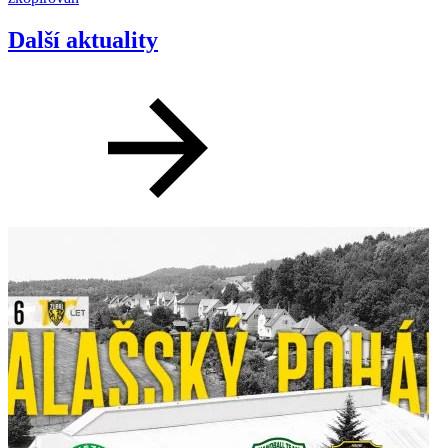
Další aktuality