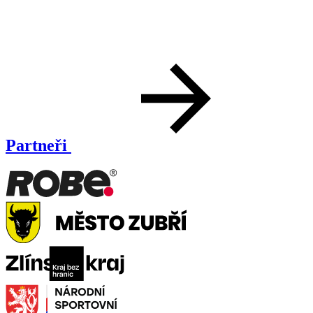
Partneři