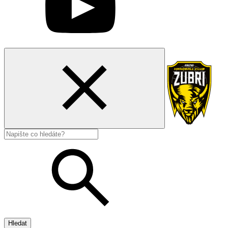
Hledat