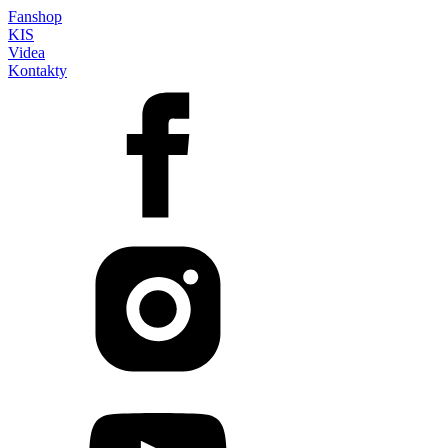
Fanshop
KIS
Videa
Kontakty