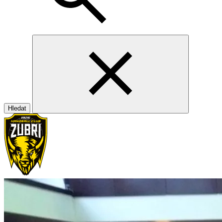
Hledat