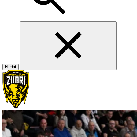
Hledat