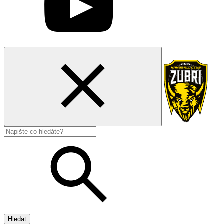
Hledat