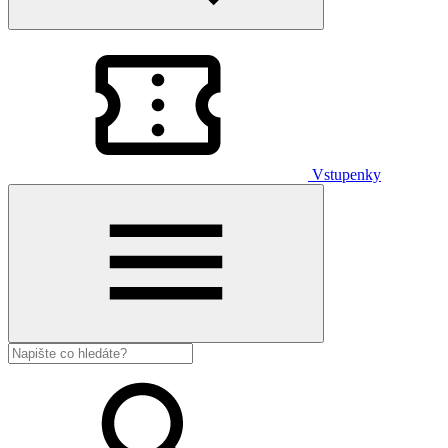
Vstupenky