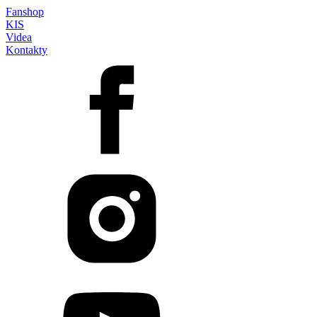
Fanshop
KIS
Videa
Kontakty